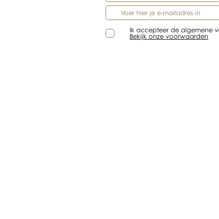
Ik accepteer de algemene 
Bekijk onze voorwaarden