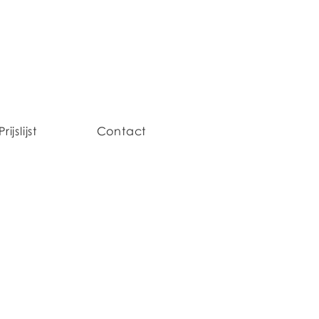
Prijslijst
Contact