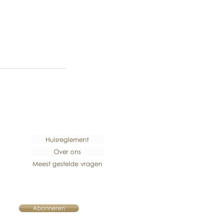
Huisreglement
Over ons
Meest gestelde vragen
Abonneren