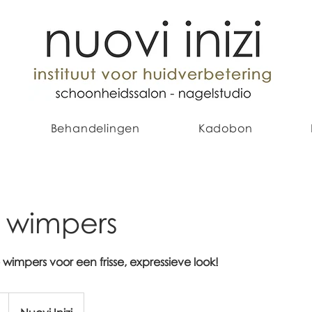
Behandelingen
Kadobon
 wimpers
wimpers voor een frisse, expressieve look!