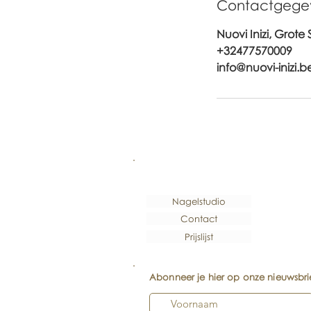
Contactgege
Nuovi Inizi, Grote
+32477570009
info@nuovi-inizi.b
Nagelstudio
Contact
Prijslijst
Abonneer je hier op onze nieuwsbri