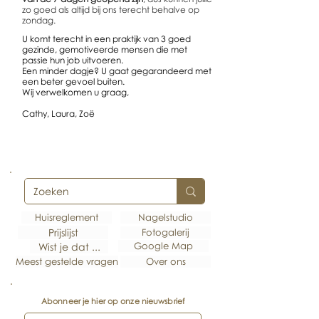
zo goed als altijd bij ons terecht behalve op
zondag.
U komt terecht in een praktijk van 3 goed
gezinde, gemotiveerde mensen die met
passie hun job uitvoeren.
Een minder dagje? U gaat gegarandeerd met
een beter gevoel buiten.
Wij verwelkomen u graag,
Cathy, Laura, Zoë
Huisreglement
Nagelstudio
Prijslijst
Fotogalerij
Google Map
Wist je dat ...
Meest gestelde vragen
Over ons
Abonneer je hier op onze nieuwsbrief