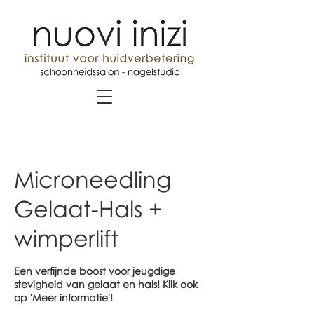
Microneedling
Gelaat-Hals +
wimperlift
Een verfijnde boost voor jeugdige
stevigheid van gelaat en hals! Klik ook
op 'Meer informatie'!