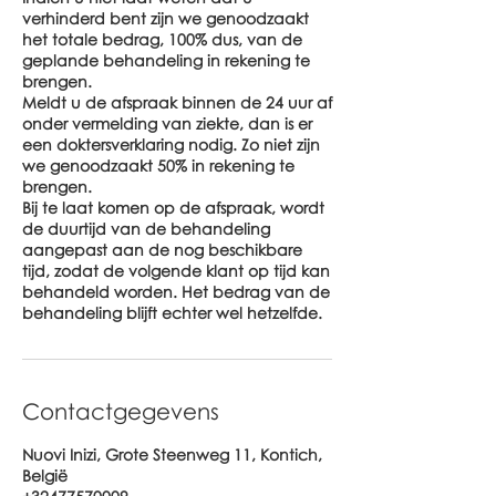
verhinderd bent zijn we genoodzaakt
het totale bedrag, 100% dus, van de
geplande behandeling in rekening te
brengen.
Meldt u de afspraak binnen de 24 uur af
onder vermelding van ziekte, dan is er
een doktersverklaring nodig. Zo niet zijn
we genoodzaakt 50% in rekening te
brengen.
Bij te laat komen op de afspraak, wordt
de duurtijd van de behandeling
aangepast aan de nog beschikbare
tijd, zodat de volgende klant op tijd kan
behandeld worden. Het bedrag van de
behandeling blijft echter wel hetzelfde.
Contactgegevens
Nuovi Inizi, Grote Steenweg 11, Kontich,
België