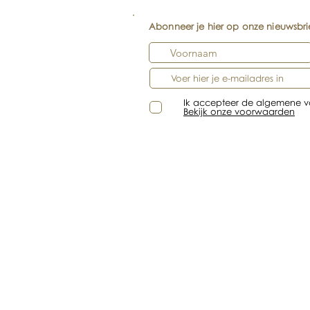
Abonneer je hier op onze nieuwsbri
Ik accepteer de algemene 
Bekijk onze voorwaarden