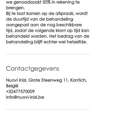
we genoodzaakt 50% in rekening te
brengen.
Bij te laat komen op de afspraak, wordt
de duurtijd van de behandeling
aangepast aan de nog beschikbare
tijd, zodat de volgende klant op tijd kan
behandeld worden. Het bedrag van de
behandeling blijft echter wel hetzelfde.
Contactgegevens
Nuovi Inizi, Grote Steenweg 11, Kontich,
België
+32477570009
info@nuovi-inizi.be