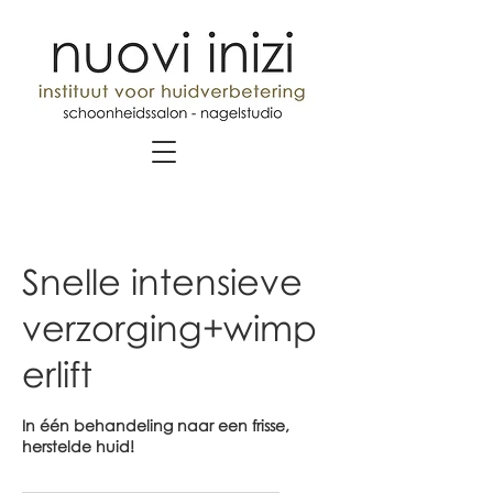
Snelle intensieve
verzorging+wimp
erlift
In één behandeling naar een frisse,
herstelde huid!